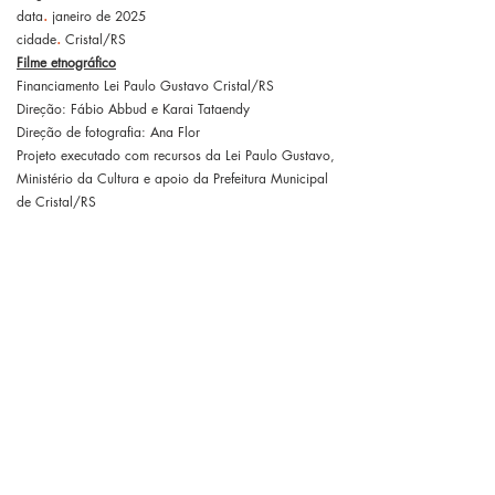
.
data
janeiro de 2025
.
cidade
Cristal/RS
Filme etnográfico
Financiamento Lei Paulo Gustavo Cristal/RS
Direção: Fábio Abbud e Karai Tataendy
Direção de fotografia: Ana Flor
Projeto executado com recursos da Lei Paulo Gustavo,
Ministério da Cultura e apoio da Prefeitura Municipal
de Cristal/RS