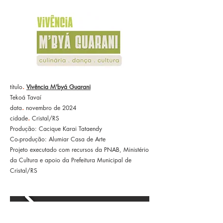
.
título
Vivência M'byá Guarani
Tekoá Tavaí
.
data
novembro de 2024
.
cidade
Cristal/RS
Produção: Cacique Karai Tataendy
Co-produção: Alumiar Casa de Arte
Projeto executado com recursos da PNAB, Ministério
da Cultura e apoio da Prefeitura Municipal de
Cristal/RS