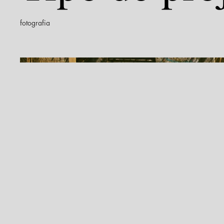
fotografia