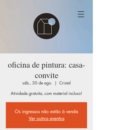
oficina de pintura: casa-
convite
sáb., 30 de ago.
  |  
Cristal
Atividade gratuita, com material incluso!
Os ingressos não estão à venda
Ver outros eventos