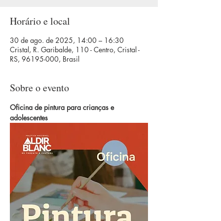
Horário e local
30 de ago. de 2025, 14:00 – 16:30
Cristal, R. Garibalde, 110 - Centro, Cristal -
RS, 96195-000, Brasil
Sobre o evento
Oficina de pintura para crianças e 
adolescentes