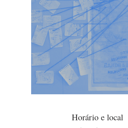
Horário e local